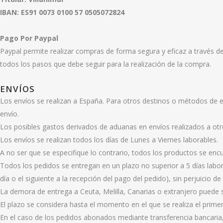
IBAN: ES91 0073 0100 57 0505072824
Pago Por Paypal
Paypal permite realizar compras de forma segura y eficaz a través de 
todos los pasos que debe seguir para la realización de la compra.
ENVÍOS
Los envíos se realizan a España. Para otros destinos o métodos de e
envío.
Los posibles gastos derivados de aduanas en envíos realizados a otro
Los envíos se realizan todos los días de Lunes a Viernes laborables.
A no ser que se especifique lo contrario, todos los productos se enc
Todos los pedidos se entregan en un plazo no superior a 5 días labo
día o el siguiente a la recepción del pago del pedido), sin perjuicio 
La demora de entrega a Ceuta, Melilla, Canarias o extranjero puede 
El plazo se considera hasta el momento en el que se realiza el prime
En el caso de los pedidos abonados mediante transferencia bancaria, 