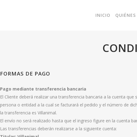
INICIO
QUIÉNES
CONDI
FORMAS DE PAGO
Pago mediante transferencia bancaria
El Cliente deberá realizar una transferencia bancaria a la cuenta que 
persona o entidad a la cual se facturará el pedido y el número de dic
la transferencia es Villanimal.
El envío no será realizado hasta que el ingreso figure en la cuenta ba
Las transferencias deberán realizarse a la siguiente cuenta:
Titular: Villanimal