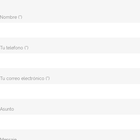
Nombre (*)
Tu telefono (*)
Tu correo electrónico (*)
Asunto
Mensaje