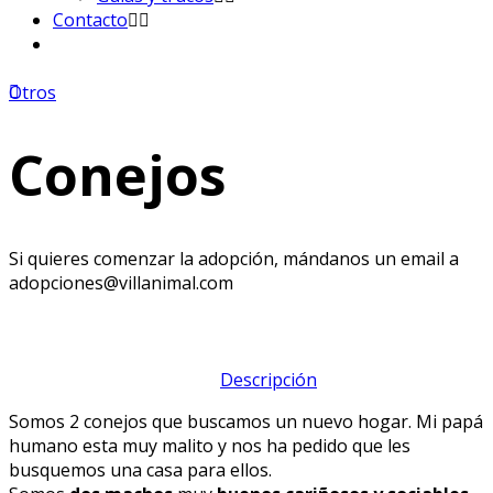
Contacto
Otros
Conejos
Si quieres comenzar la adopción, mándanos un email a
adopciones@villanimal.com
Descripción
Somos 2 conejos que buscamos un nuevo hogar. Mi papá
humano esta muy malito y nos ha pedido que les
busquemos una casa para ellos.