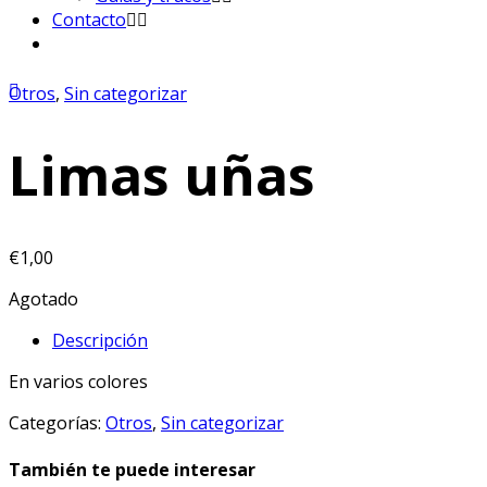
Contacto
Otros
,
Sin categorizar
Limas uñas
€
1,00
Agotado
Descripción
En varios colores
Categorías:
Otros
,
Sin categorizar
También te puede interesar