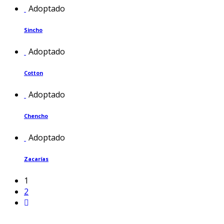
Adoptado
Sincho
Adoptado
Cotton
Adoptado
Chencho
Adoptado
Zacarías
1
2