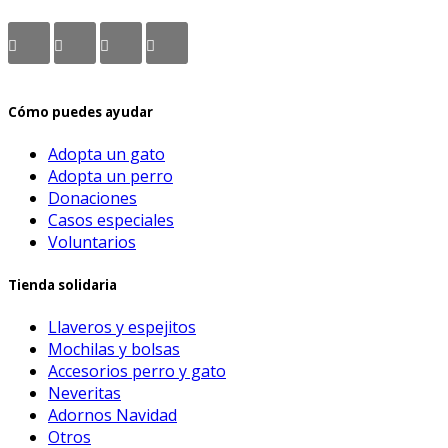
Cómo puedes ayudar
Adopta un gato
Adopta un perro
Donaciones
Casos especiales
Voluntarios
Tienda solidaria
Llaveros y espejitos
Mochilas y bolsas
Accesorios perro y gato
Neveritas
Adornos Navidad
Otros