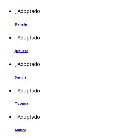
Adoptado
Danahi
Adoptado
Juguete
Adoptado
Sandri
Adoptado
Totoma
Adoptado
Munco