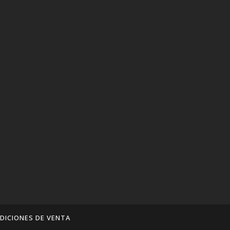
DICIONES DE VENTA